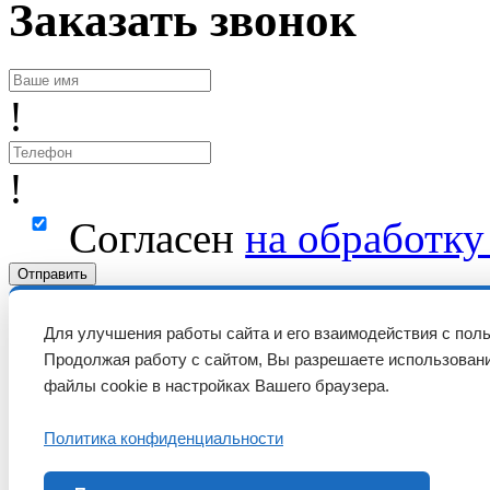
Заказать звонок
!
!
Согласен
на обработк
Отправить
Для улучшения работы сайта и его взаимодействия с пол
Продолжая работу с сайтом, Вы разрешаете использовани
файлы cookie в настройках Вашего браузера.
Политика конфиденциальности