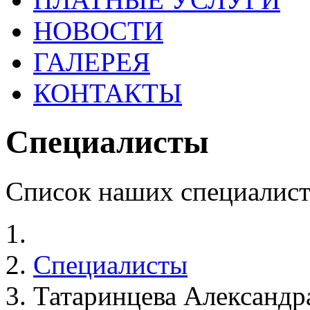
НОВОСТИ
ГАЛЕРЕЯ
КОНТАКТЫ
Специалисты
Список наших специалист
Специалисты
Татаринцева Александр