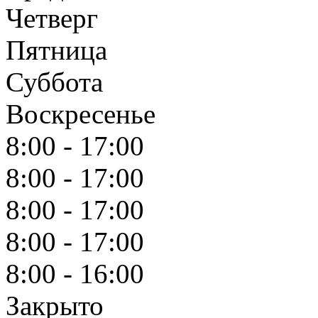
Четверг
Пятница
Суббота
Воскресенье
8:00 - 17:00
8:00 - 17:00
8:00 - 17:00
8:00 - 17:00
8:00 - 16:00
Закрыто