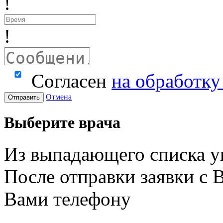
!
!
Согласен
на обработк
Отмена
Отправить
Выберите врача
Из выпадающего списка у
После отправки заявки с 
Вами телефону