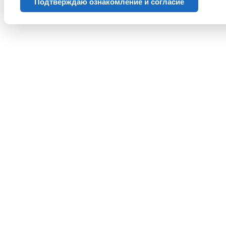
Подтверждаю ознакомление и согласие