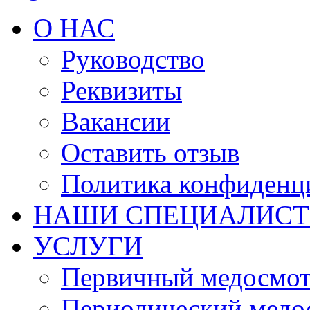
О НАС
Руководство
Реквизиты
Вакансии
Оставить отзыв
Политика конфиденц
НАШИ СПЕЦИАЛИС
УСЛУГИ
Первичный медосмо
Периодический медо