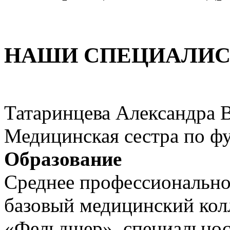
НАШИ СПЕЦИАЛИ
Татаринцева Александра 
Медицинская сестра по ф
Образование
Среднее профессиональн
базовый медицинский кол
«Фельдшер», специальност