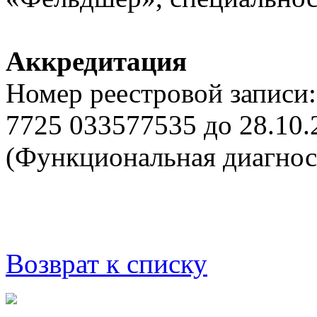
Аккредитация
Номер реестровой записи:
7725 033577535 до 28.10.
(Функциональная диагнос
Возврат к списку