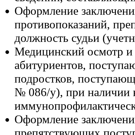
Оформление заключения
противопоказаний, пре
должность судьи (учетн
Медицинский осмотр и 
абитуриентов, поступа
подростков, поступающ
№ 086/у), при наличии
иммунопрофилактическ
Оформление заключения
препятствующих посту