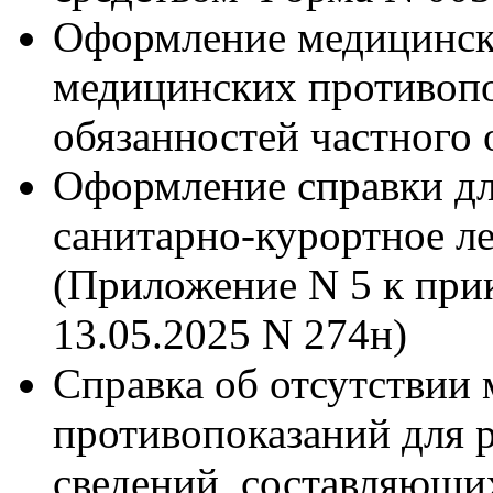
Оформление медицинско
медицинских противоп
обязанностей частного
Оформление справки дл
санитарно-курортное л
(Приложение N 5 к при
13.05.2025 N 274н)
Справка об отсутствии
противопоказаний для 
сведений, составляющи