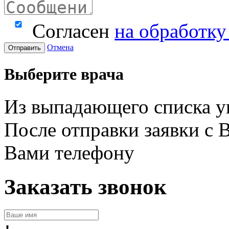
Согласен
на обработк
Отмена
Отправить
Выберите врача
Из выпадающего списка у
После отправки заявки с 
Вами телефону
Заказать звонок