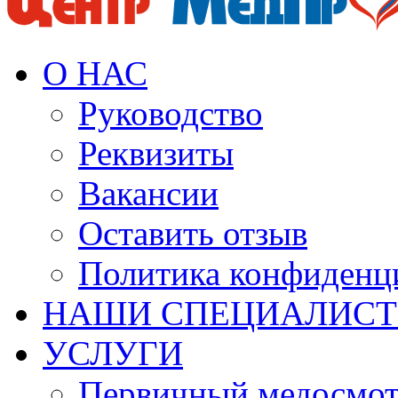
О НАС
Руководство
Реквизиты
Вакансии
Оставить отзыв
Политика конфиденц
НАШИ СПЕЦИАЛИС
УСЛУГИ
Первичный медосмо