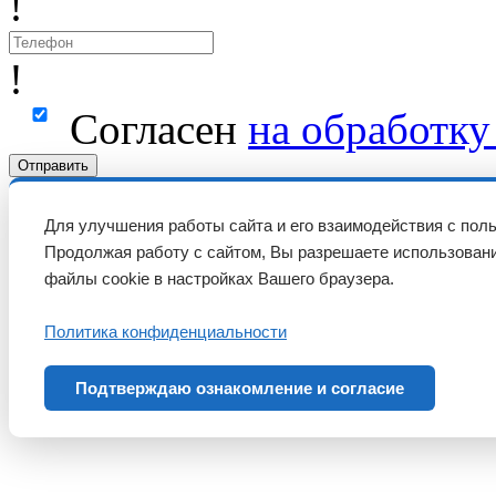
!
!
Согласен
на обработк
Отправить
Для улучшения работы сайта и его взаимодействия с пол
Продолжая работу с сайтом, Вы разрешаете использовани
файлы cookie в настройках Вашего браузера.
Политика конфиденциальности
Подтверждаю ознакомление и согласие