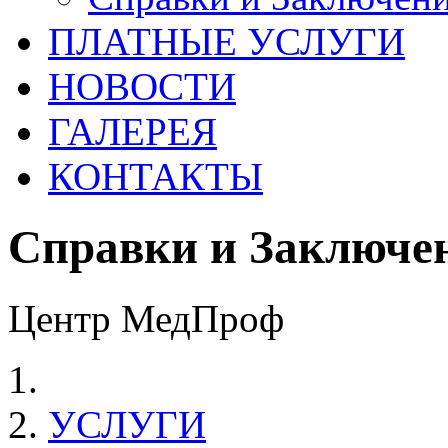
ПЛАТНЫЕ УСЛУГИ
НОВОСТИ
ГАЛЕРЕЯ
КОНТАКТЫ
Справки и Заключе
Центр МедПроф
УСЛУГИ