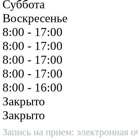
Суббота
Воскресенье
8:00 - 17:00
8:00 - 17:00
8:00 - 17:00
8:00 - 17:00
8:00 - 16:00
Закрыто
Закрыто
Запись на прием: электронная о