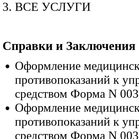
ВСЕ УСЛУГИ
Справки и Заключения
Оформление медицинско
противопоказаний к уп
средством Форма N 003
Оформление медицинско
противопоказаний к уп
средством Форма N 003