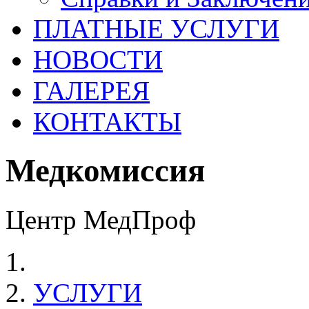
ПЛАТНЫЕ УСЛУГИ
НОВОСТИ
ГАЛЕРЕЯ
КОНТАКТЫ
Медкомиссия
Центр МедПроф
УСЛУГИ