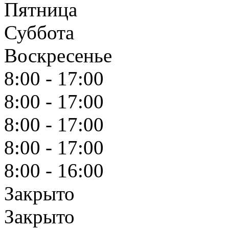
Пятница
Суббота
Воскресенье
8:00 - 17:00
8:00 - 17:00
8:00 - 17:00
8:00 - 17:00
8:00 - 16:00
Закрыто
Закрыто