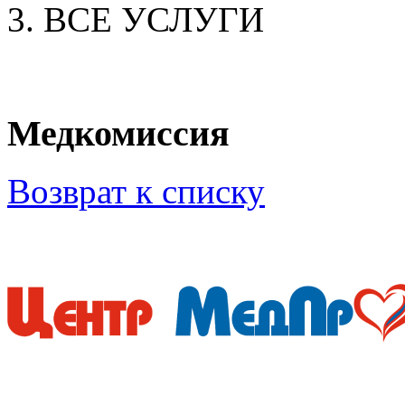
ВСЕ УСЛУГИ
Медкомиссия
Возврат к списку
Мы придерживаемся просто