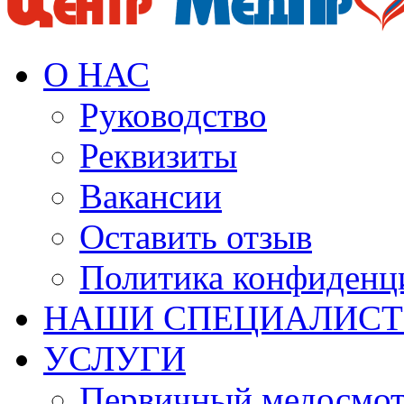
О НАС
Руководство
Реквизиты
Вакансии
Оставить отзыв
Политика конфиденц
НАШИ СПЕЦИАЛИС
УСЛУГИ
Первичный медосмо