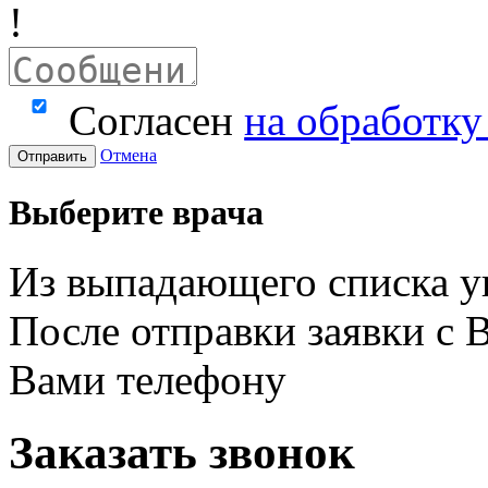
!
Согласен
на обработк
Отмена
Отправить
Выберите врача
Из выпадающего списка у
После отправки заявки с 
Вами телефону
Заказать звонок