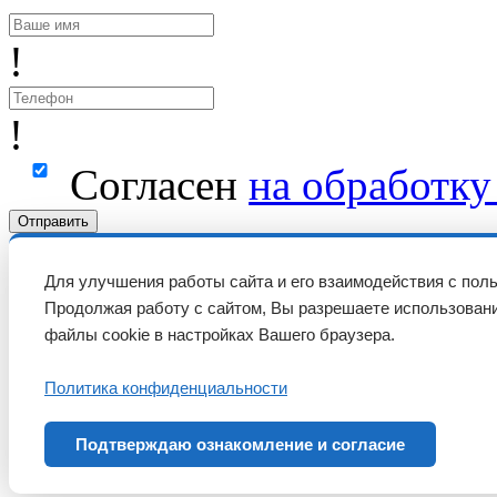
!
!
Согласен
на обработк
Отправить
Для улучшения работы сайта и его взаимодействия с пол
Продолжая работу с сайтом, Вы разрешаете использовани
файлы cookie в настройках Вашего браузера.
Политика конфиденциальности
Подтверждаю ознакомление и согласие