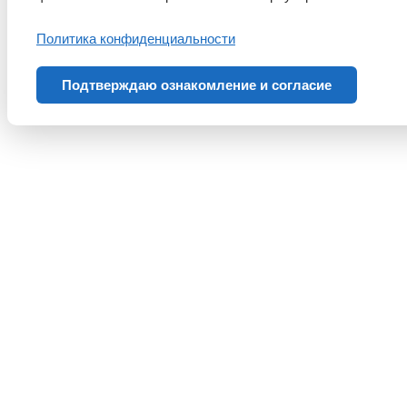
Политика конфиденциальности
Подтверждаю ознакомление и согласие