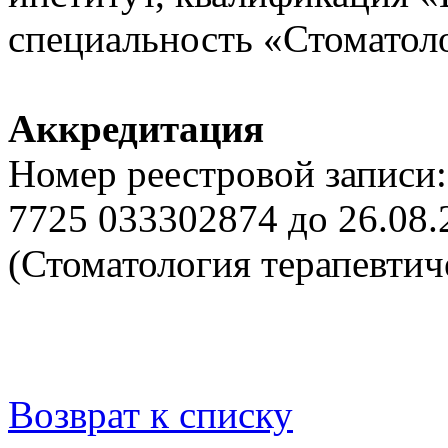
специальность «Стоматоло
Аккредитация
Номер реестровой записи:
7725 033302874 до 26.08.
(Стоматология терапевтич
Возврат к списку