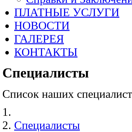
ПЛАТНЫЕ УСЛУГИ
НОВОСТИ
ГАЛЕРЕЯ
КОНТАКТЫ
Специалисты
Список наших специалист
Специалисты