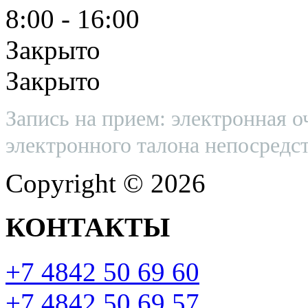
8:00 - 16:00
Закрыто
Закрыто
Запись на прием: электронная о
электронного талона непосредст
Copyright © 2026
КОНТАКТЫ
+7 4842 50 69 60
+7 4842 50 69 57