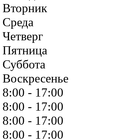
Вторник
Среда
Четверг
Пятница
Суббота
Воскресенье
8:00 - 17:00
8:00 - 17:00
8:00 - 17:00
8:00 - 17:00