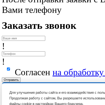
Вами телефону
Заказать звонок
!
!
Согласен
на обработк
Отправить
Для улучшения работы сайта и его взаимодействия с пол
Продолжая работу с сайтом, Вы разрешаете использовани
файлы cookie в настройках Вашего браузера.