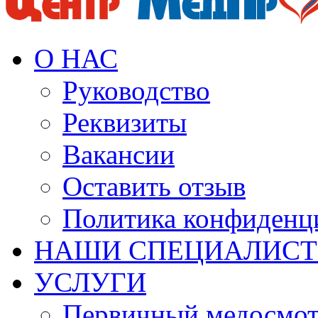
О НАС
Руководство
Реквизиты
Вакансии
Оставить отзыв
Политика конфиденц
НАШИ СПЕЦИАЛИС
УСЛУГИ
Первичный медосмо