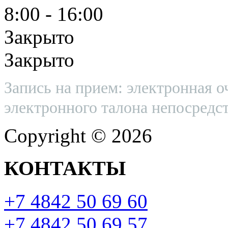
8:00 - 16:00
Закрыто
Закрыто
Запись на прием: электронная о
электронного талона непосредст
Copyright © 2026
КОНТАКТЫ
+7 4842 50 69 60
+7 4842 50 69 57