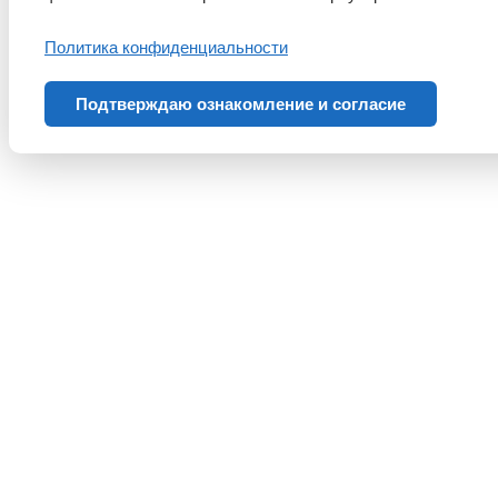
Политика конфиденциальности
Подтверждаю ознакомление и согласие