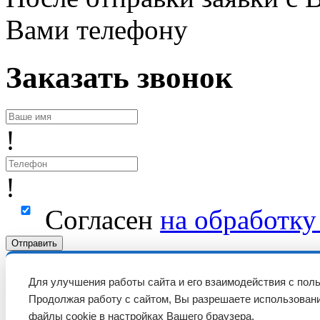
Вами телефону
Заказать звонок
!
!
Согласен
на обработк
Отправить
Для улучшения работы сайта и его взаимодействия с пол
Продолжая работу с сайтом, Вы разрешаете использовани
файлы cookie в настройках Вашего браузера.