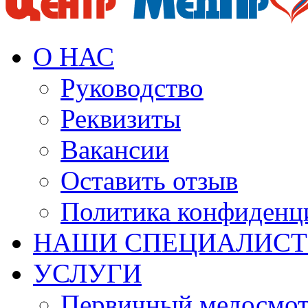
О НАС
Руководство
Реквизиты
Вакансии
Оставить отзыв
Политика конфиденц
НАШИ СПЕЦИАЛИС
УСЛУГИ
Первичный медосмо