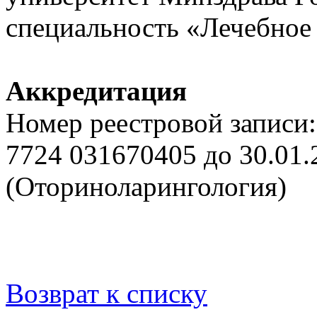
специальность «Лечебное 
Аккредитация
Номер реестровой записи:
7724 031670405 до 30.01.
(Оториноларингология)
Возврат к списку