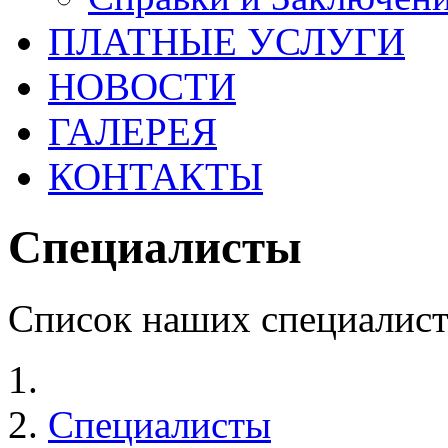
ПЛАТНЫЕ УСЛУГИ
НОВОСТИ
ГАЛЕРЕЯ
КОНТАКТЫ
Специалисты
Список наших специалист
Специалисты