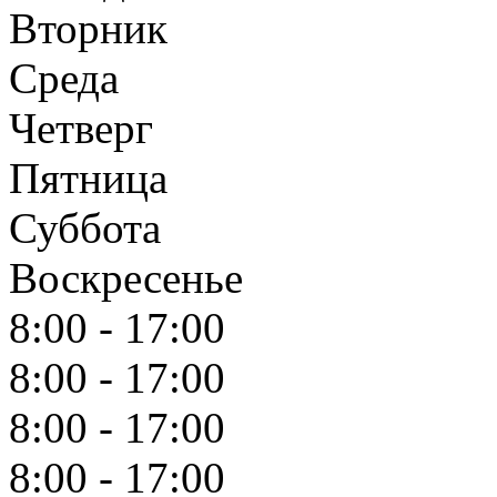
Вторник
Среда
Четверг
Пятница
Суббота
Воскресенье
8:00 - 17:00
8:00 - 17:00
8:00 - 17:00
8:00 - 17:00