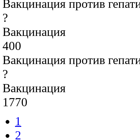
Вакцинация против гепати
?
Вакцинация
400
Вакцинация против гепати
?
Вакцинация
1770
1
2