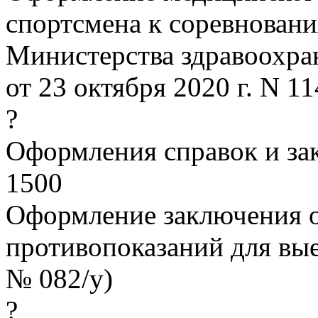
спортсмена к соревновани
Министерства здравоохра
от 23 октября 2020 г. N 1
?
Оформления справок и з
1500
Оформление заключения о
противопоказаний для вые
№ 082/у)
?