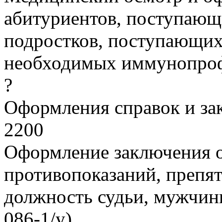
абитуриентов, поступающ
подростков, поступающих 
необходимых иммунопроф
?
Оформления справок и з
2200
Оформление заключения о
противопоказаний, препя
должность судьи, мужчин
086-1/у)