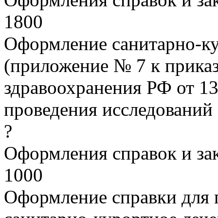
1800
Оформление санитарно-ку
(приложение № 7 к прика
здравоохранения РФ от 13 
проведения исследований
?
Оформления справок и з
1000
Оформление справки для 