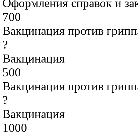
Оформления справок и з
700
Вакцинация против грипп
?
Вакцинация
500
Вакцинация против грипп
?
Вакцинация
1000