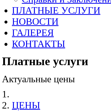
ПЛАТНЫЕ УСЛУГИ
НОВОСТИ
ГАЛЕРЕЯ
КОНТАКТЫ
Платные услуги
Актуальные цены
ЦЕНЫ