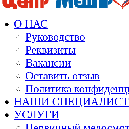
О НАС
Руководство
Реквизиты
Вакансии
Оставить отзыв
Политика конфиденц
НАШИ СПЕЦИАЛИС
УСЛУГИ
Первичный медосмо