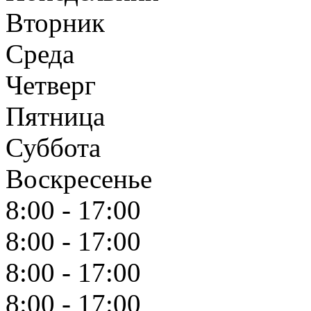
Вторник
Среда
Четверг
Пятница
Суббота
Воскресенье
8:00 - 17:00
8:00 - 17:00
8:00 - 17:00
8:00 - 17:00