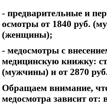
- предварительные и пе
осмотры от 1840 руб. (м
(женщины);
- медосмотры с внесение
медицинскую книжку: ст
(мужчины) и от 2870 руб
Обращаем внимание, что
медосмотра зависит от: 