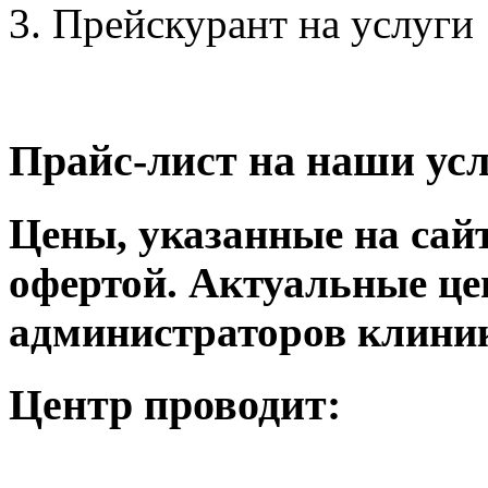
Прейскурант на услуги
Прайс-лист на наши ус
Цены, указанные на сай
офертой. Актуальные це
администраторов клини
Центр проводит: