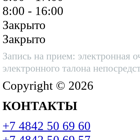
8:00 - 16:00
Закрыто
Закрыто
Запись на прием: электронная о
электронного талона непосредст
Copyright © 2026
КОНТАКТЫ
+7 4842 50 69 60
+7 4842 50 69 57