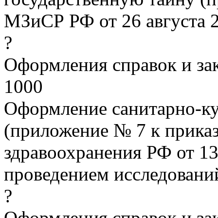
МЗиСР РФ от 26 августа 2
?
Оформления справок и з
1000
Оформление санитарно-ку
(приложение № 7 к прика
здравоохранения РФ от 13 
проведением исследовани
?
Оформления справок и з