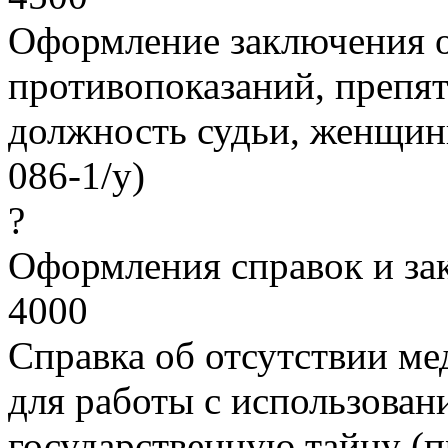
Оформление заключения о
противопоказаний, препя
должность судьи, женщин
086-1/у)
?
Оформления справок и з
4000
Справка об отсутствии м
для работы с использован
государственную тайну (