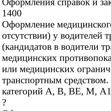
Оформления справок и з
1400
Оформление медицинского
отсутствии) у водителей 
(кандидатов в водители т
медицинских противопока
или медицинских огранич
транспортным средством.
категорий А, В, ВЕ, М, А1
?