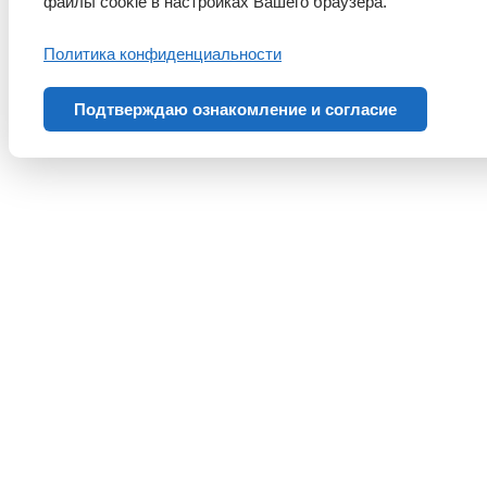
файлы cookie в настройках Вашего браузера.
Политика конфиденциальности
Подтверждаю ознакомление и согласие