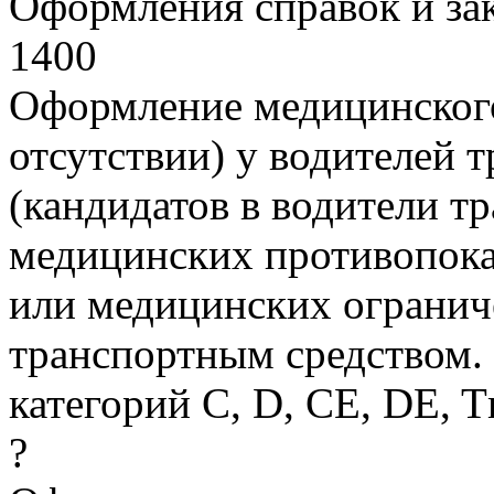
Оформления справок и з
1400
Оформление медицинского
отсутствии) у водителей 
(кандидатов в водители т
медицинских противопока
или медицинских огранич
транспортным средством.
категорий С, D, CE, DE, T
?