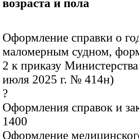
возраста и пола
Оформление справки о го
маломерным судном, фор
2 к приказу Министерства
июля 2025 г. № 414н)
?
Оформления справок и з
1400
Оформление медицинского