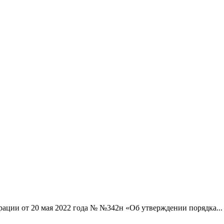
ации от 20 мая 2022 года № №342н «Об утверждении порядка...