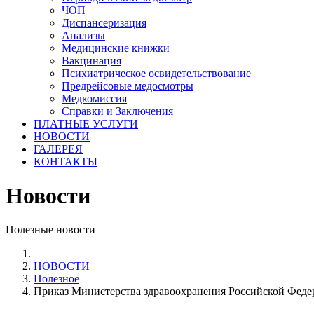
ЧОП
Диспансеризация
Анализы
Медицинские книжки
Вакцинация
Психиатрическое освидетельствование
Предрейсовые медосмотры
Медкомиссия
Справки и Заключения
ПЛАТНЫЕ УСЛУГИ
НОВОСТИ
ГАЛЕРЕЯ
КОНТАКТЫ
Новости
Полезные новости
НОВОСТИ
Полезное
Приказ Министерства здравоохранения Российской Федер