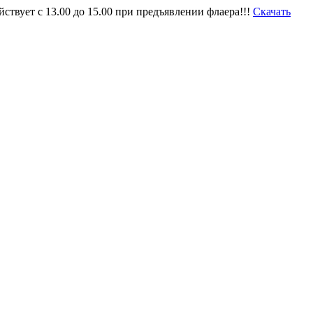
твует с 13.00 до 15.00 при предъявлении флаера!!!
Скачать