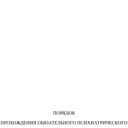
ПОРЯДОК
ПРОХОЖДЕНИЯ ОБЯЗАТЕЛЬНОГО ПСИХИАТРИЧЕСКОГО