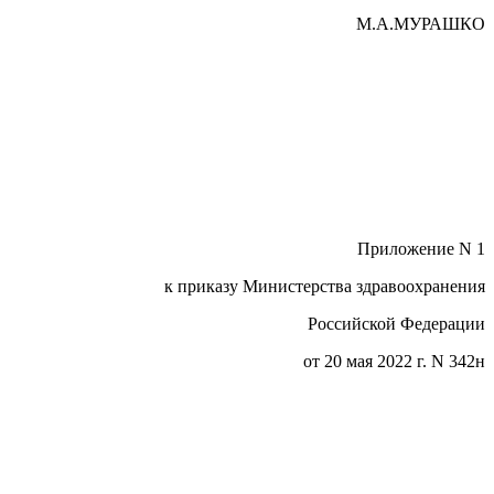
М.А.МУРАШКО
Приложение N 1
к приказу Министерства здравоохранения
Российской Федерации
от 20 мая 2022 г. N 342н