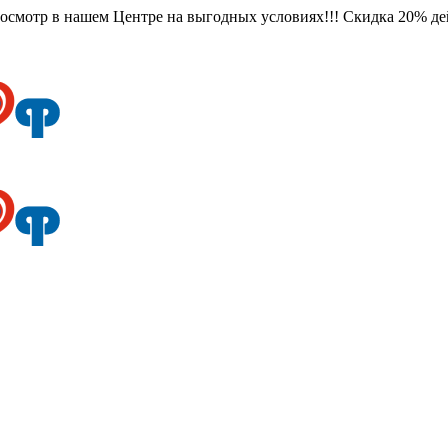
смотр в нашем Центре на выгодных условиях!!! Скидка 20% дейс