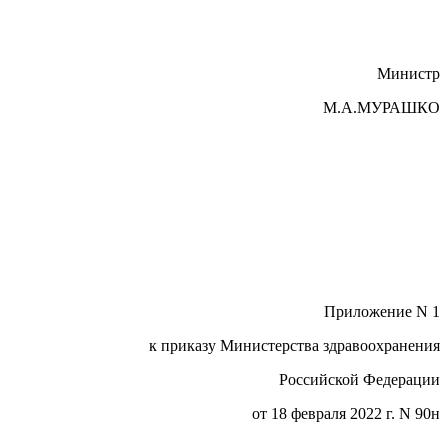
Министр
М.А.МУРАШКО
Приложение N 1
к приказу Министерства здравоохранения
Российской Федерации
от 18 февраля 2022 г. N 90н