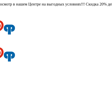
смотр в нашем Центре на выгодных условиях!!! Скидка 20% дейс