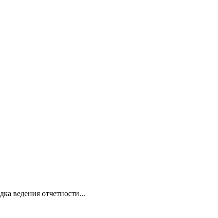
ка ведения отчетности...