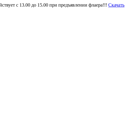
твует с 13.00 до 15.00 при предъявлении флаера!!!
Скачать