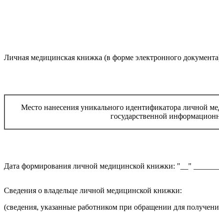
Личная медицинская книжка (в форме электронного документа
Место нанесения уникального идентификатора личной м
государственной информационн
Дата формирования личной медицинской книжки: "__" _______
Сведения о владельце личной медицинской книжки:
(сведения, указанные работником при обращении для получен