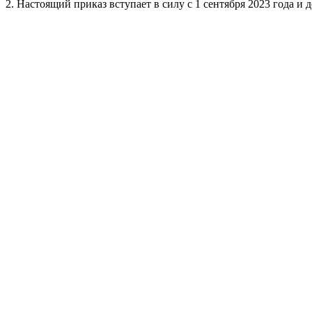
2. Настоящий приказ вступает в силу с 1 сентября 2023 года и д