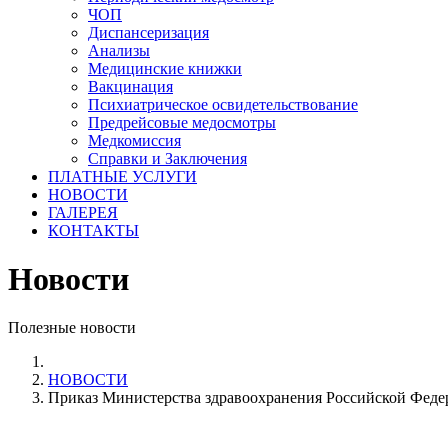
ЧОП
Диспансеризация
Анализы
Медицинские книжки
Вакцинация
Психиатрическое освидетельствование
Предрейсовые медосмотры
Медкомиссия
Справки и Заключения
ПЛАТНЫЕ УСЛУГИ
НОВОСТИ
ГАЛЕРЕЯ
КОНТАКТЫ
Новости
Полезные новости
НОВОСТИ
Приказ Министерства здравоохранения Российской Федера