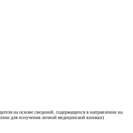
дателя на основе сведений, содержащихся в направлении на
ении для получения личной медицинской книжки)