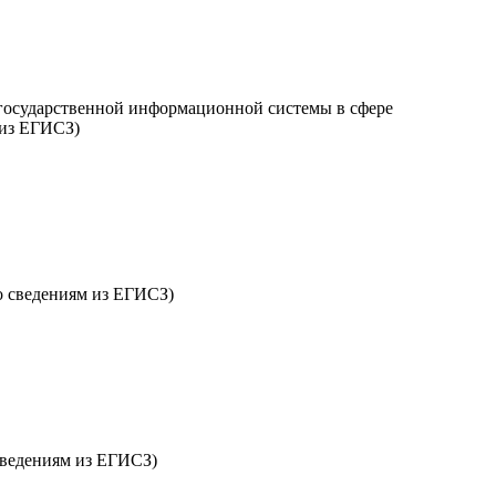
 государственной информационной системы в сфере
 из ЕГИСЗ)
о сведениям из ЕГИСЗ)
 сведениям из ЕГИСЗ)