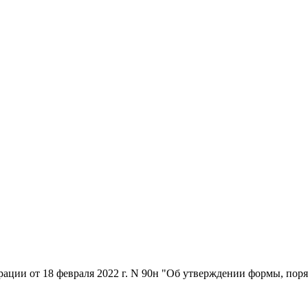
ции от 18 февраля 2022 г. N 90н "Об утверждении формы, поряд