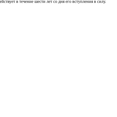
ействует в течение шести лет со дня его вступления в силу.