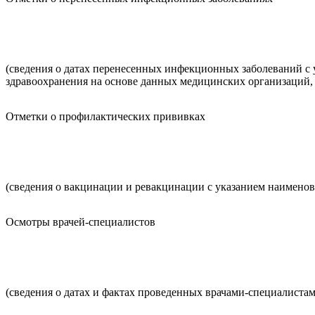
(сведения о датах перенесенных инфекционных заболеваний с
здравоохранения на основе данных медицинских организаций,
Отметки о профилактических прививках
(сведения о вакцинации и ревакцинации с указанием наименов
Осмотры врачей-специалистов
(сведения о датах и фактах проведенных врачами-специалистам