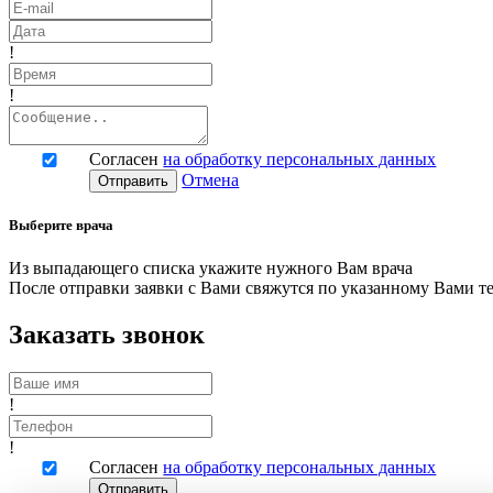
!
!
Согласен
на обработку персональных данных
Отмена
Отправить
Выберите врача
Из выпадающего списка укажите нужного Вам врача
После отправки заявки с Вами свяжутся по указанному Вами т
Заказать звонок
!
!
Согласен
на обработку персональных данных
Отправить