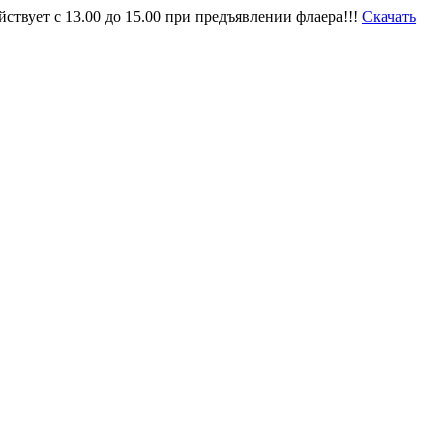
твует с 13.00 до 15.00 при предъявлении флаера!!!
Скачать