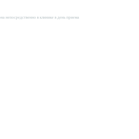
она непосредственно в клинике в день приема