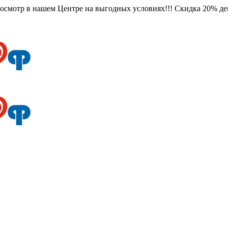
смотр в нашем Центре на выгодных условиях!!! Скидка 20% дейс