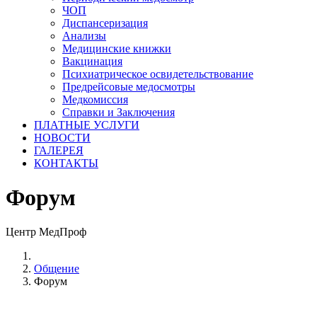
ЧОП
Диспансеризация
Анализы
Медицинские книжки
Вакцинация
Психиатрическое освидетельствование
Предрейсовые медосмотры
Медкомиссия
Справки и Заключения
ПЛАТНЫЕ УСЛУГИ
НОВОСТИ
ГАЛЕРЕЯ
КОНТАКТЫ
Форум
Центр МедПроф
Общение
Форум